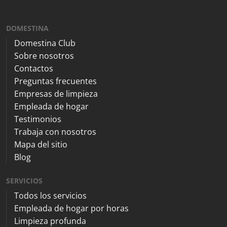
DOMESTINA
Domestina Club
Sobre nosotros
Contactos
Preguntas frecuentes
Empresas de limpieza
Empleada de hogar
Testimonios
Trabaja con nosotros
Mapa del sitio
Blog
SERVICIOS
Todos los servicios
Empleada de hogar por horas
Limpieza profunda