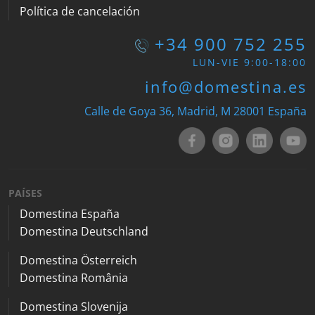
Política de cancelación
+34 900 752 255
LUN-VIE 9:00-18:00
info@domestina.es
Calle de Goya 36, Madrid, M 28001 España
PAÍSES
Domestina España
Domestina Deutschland
Domestina Österreich
Domestina România
Domestina Slovenija