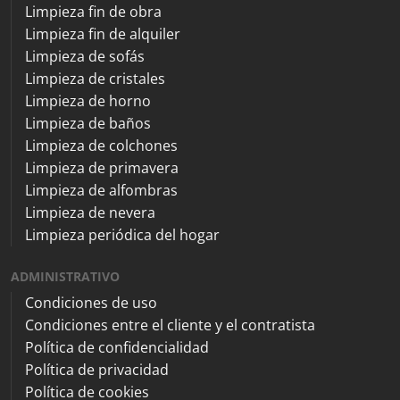
Limpieza fin de obra
Limpieza fin de alquiler
Limpieza de sofás
Limpieza de cristales
Limpieza de horno
Limpieza de baños
Limpieza de colchones
Limpieza de primavera
Limpieza de alfombras
Limpieza de nevera
Limpieza periódica del hogar
ADMINISTRATIVO
Condiciones de uso
Condiciones entre el cliente y el contratista
Política de confidencialidad
Política de privacidad
Política de cookies