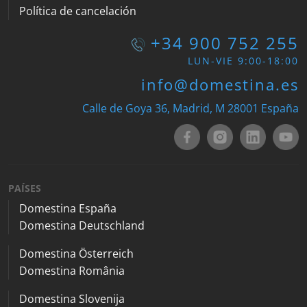
Política de cancelación
+34 900 752 255
LUN-VIE 9:00-18:00
info@domestina.es
Calle de Goya 36, Madrid, M 28001 España
PAÍSES
Domestina España
Domestina Deutschland
Domestina Österreich
Domestina România
Domestina Slovenija