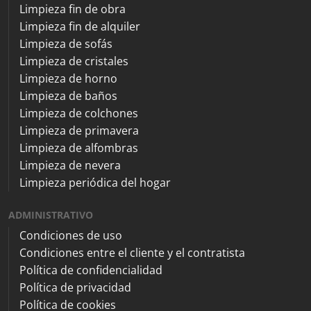
Limpieza fin de obra
Limpieza fin de alquiler
Limpieza de sofás
Limpieza de cristales
Limpieza de horno
Limpieza de baños
Limpieza de colchones
Limpieza de primavera
Limpieza de alfombras
Limpieza de nevera
Limpieza periódica del hogar
ADMINISTRATIVO
Condiciones de uso
Condiciones entre el cliente y el contratista
Política de confidencialidad
Política de privacidad
Política de cookies