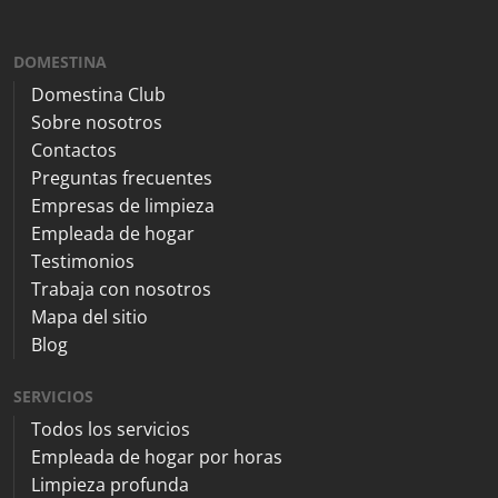
DOMESTINA
Domestina Club
Sobre nosotros
Contactos
Preguntas frecuentes
Empresas de limpieza
Empleada de hogar
Testimonios
Trabaja con nosotros
Mapa del sitio
Blog
SERVICIOS
Todos los servicios
Empleada de hogar por horas
Limpieza profunda