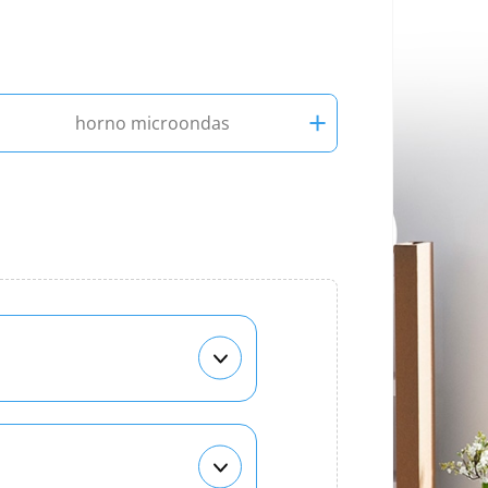
+
horno microondas