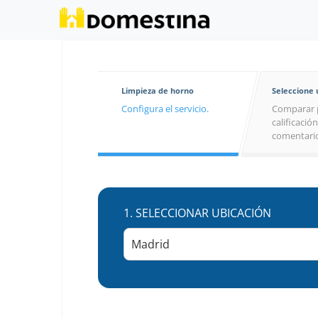
Limpieza de horno
Seleccione
Configura el servicio.
Comparar 
calificación
comentario
1.
SELECCIONAR UBICACIÓN
Madrid