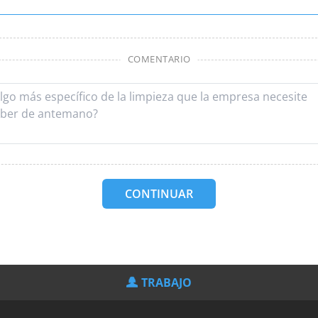
COMENTARIO
CONTINUAR
TRABAJO