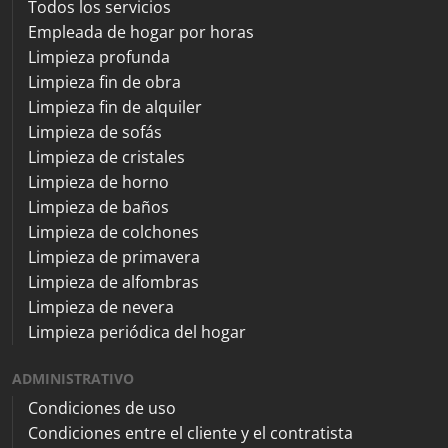
Todos los servicios
Empleada de hogar por horas
Limpieza profunda
Limpieza fin de obra
Limpieza fin de alquiler
Limpieza de sofás
Limpieza de cristales
Limpieza de horno
Limpieza de baños
Limpieza de colchones
Limpieza de primavera
Limpieza de alfombras
Limpieza de nevera
Limpieza periódica del hogar
ADMINISTRATIVO
Condiciones de uso
Condiciones entre el cliente y el contratista