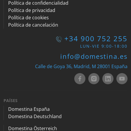
Política de confidencialidad
Política de privacidad
Política de cookies
Política de cancelación
+34 900 752 255
LUN-VIE 9:00-18:00
info@domestina.es
Calle de Goya 36, Madrid, M 28001 España
PAÍSES
Domestina España
Domestina Deutschland
Domestina Österreich