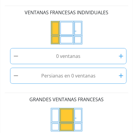
VENTANAS FRANCESAS INDIVIDUALES
−
+
0 ventanas
−
+
Persianas en 0 ventanas
GRANDES VENTANAS FRANCESAS