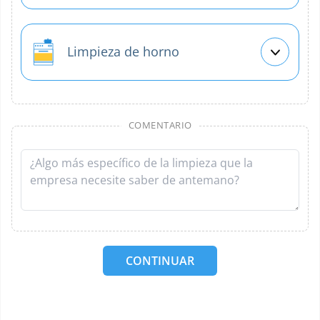
Limpieza de horno
COMENTARIO
CONTINUAR