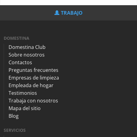
TRABAJO
DOMESTINA
Domestina Club
Sobre nosotros
Contactos
Preguntas frecuentes
Empresas de limpieza
Empleada de hogar
Testimonios
Trabaja con nosotros
Mapa del sitio
Blog
SERVICIOS